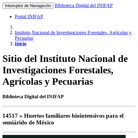
Biblioteca Digital del INIFAP
Interruptor de Navegación
Portal INIFAP
Instituto Nacional de Investigaciones Forestales, Agrícolas y
Pecuarias
Inicio
Sitio del Instituto Nacional de
Investigaciones Forestales,
Agrícolas y Pecuarias
Biblioteca Digital del INIFAP
14517 » Huertos familiares biointensivos para el
semiárido de México