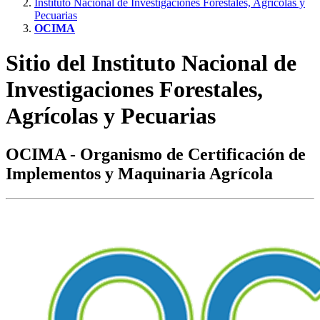
Instituto Nacional de Investigaciones Forestales, Agrícolas y
Pecuarias
OCIMA
Sitio del Instituto Nacional de
Investigaciones Forestales,
Agrícolas y Pecuarias
OCIMA - Organismo de Certificación de
Implementos y Maquinaria Agrícola