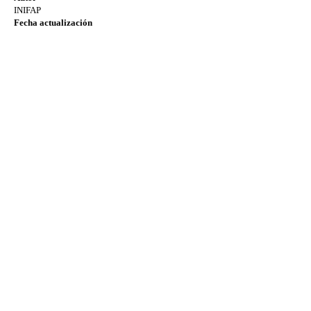
INIFAP
Fecha actualización