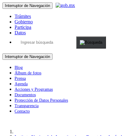
Interruptor de Navegación
Trámites
Gobierno
Participa
Datos
Interruptor de Navegación
Blog
Álbum de fotos
Prensa
Agenda
Acciones y Programas
Documentos
Protección de Datos Personales
Transparencia
Contacto