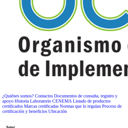
¿Quiénes somos?
Contactos
Documentos de consulta, registro y
apoyo
Historia
Laboratorio CENEMA
Listado de productos
certificados
Marcas certificadas
Normas que lo regulan
Proceso de
certificación y beneficios
Ubicación
Autor